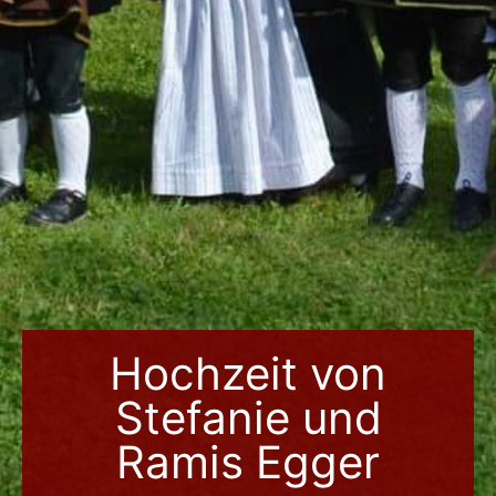
Hochzeit von
Stefanie und
Ramis Egger