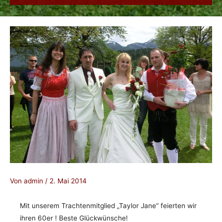
Von
admin
/
2. Mai 2014
Mit unserem Trachtenmitglied „Taylor Jane“ feierten wir
ihren 60er ! Beste Glückwünsche!