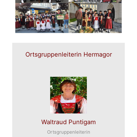
Ortsgruppenleiterin Hermagor
Waltraud Puntigam
Ortsgruppenleiterin