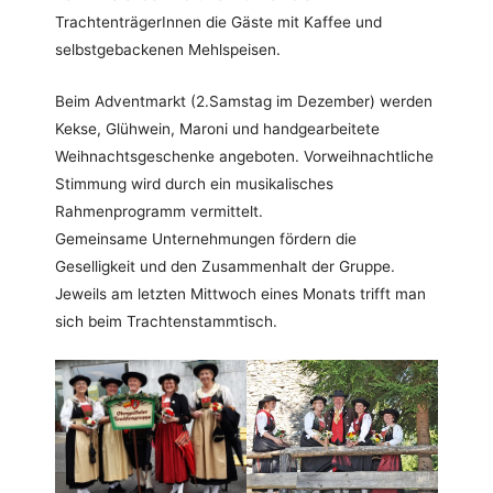
TrachtenträgerInnen die Gäste mit Kaffee und
selbstgebackenen Mehlspeisen.
Beim Adventmarkt (2.Samstag im Dezember) werden
Kekse, Glühwein, Maroni und handgearbeitete
Weihnachtsgeschenke angeboten. Vorweihnachtliche
Stimmung wird durch ein musikalisches
Rahmenprogramm vermittelt.
Gemeinsame Unternehmungen fördern die
Geselligkeit und den Zusammenhalt der Gruppe.
Jeweils am letzten Mittwoch eines Monats trifft man
sich beim Trachtenstammtisch.