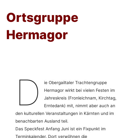
Ortsgruppe
Hermagor
D
ie Obergailtaler Trachtengruppe
Hermagor wirkt bei vielen Festen im
Jahreskreis (Fronleichnam, Kirchtag,
Erntedank) mit, nimmt aber auch an
den kulturellen Veranstaltungen in Kärnten und im
benachbarten Ausland teil.
Das Speckfest Anfang Juni ist ein Fixpunkt im
Terminkalender. Dort verwöhnen die