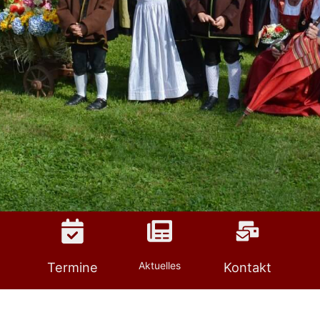
Termine
Aktuelles
Kontakt