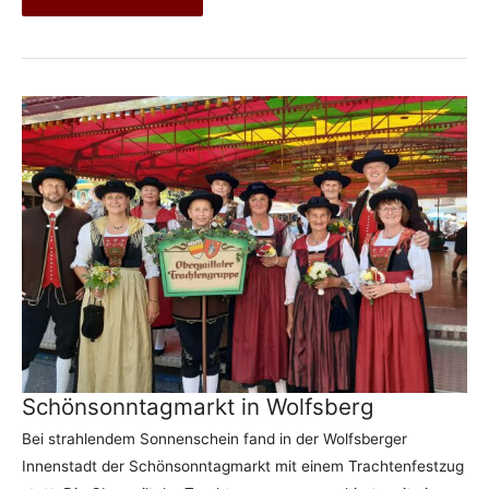
Geburtstage
in
Hermagor
Schönsonntagmarkt in Wolfsberg
Bei strahlendem Sonnenschein fand in der Wolfsberger
Innenstadt der Schönsonntagmarkt mit einem Trachtenfestzug