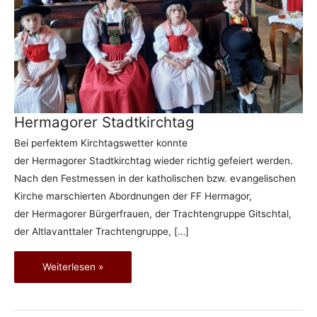
Hermagorer Stadtkirchtag
Bei perfektem Kirchtagswetter konnte
der Hermagorer Stadtkirchtag wieder richtig gefeiert werden.
Nach den Festmessen in der katholischen bzw. evangelischen
Kirche marschierten Abordnungen der FF Hermagor,
der Hermagorer Bürgerfrauen, der Trachtengruppe Gitschtal,
der Altlavanttaler Trachtengruppe, […]
Hermagorer Stadtkirchtag
Weiterlesen »