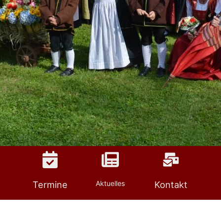
Termine
Aktuelles
Kontakt