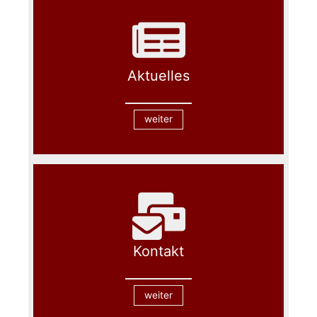
Aktuelles
weiter
Kontakt
weiter