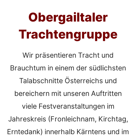
Obergailtaler
Trachtengruppe
Wir präsentieren Tracht und
Brauchtum in einem der südlichsten
Talabschnitte Österreichs und
bereichern mit unseren Auftritten
viele Festveranstaltungen im
Jahreskreis (Fronleichnam, Kirchtag,
Erntedank) innerhalb Kärntens und im