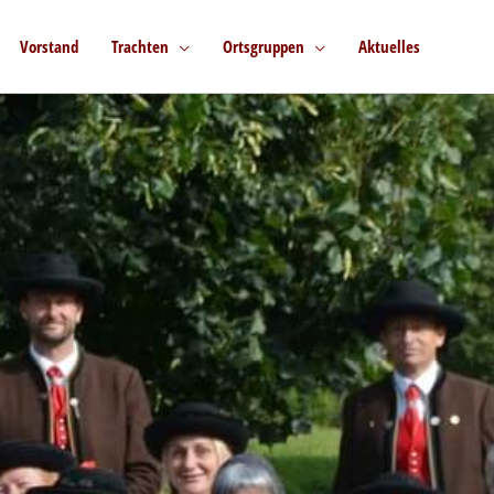
Vorstand
Trachten
Ortsgruppen
Aktuelles