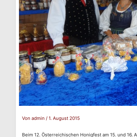
Von
admin
/
1. August 2015
Beim 12. Österreichischen Honigfest am 15. und 16. 