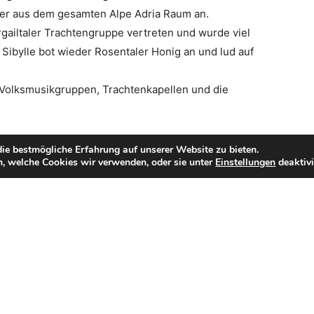
her aus dem gesamten Alpe Adria Raum an.
gailtaler Trachtengruppe vertreten und wurde viel
 Sibylle bot wieder Rosentaler Honig an und lud auf
 Volksmusikgruppen, Trachtenkapellen und die
ie bestmögliche Erfahrung auf unserer Website zu bieten.
, welche Cookies wir verwenden, oder sie unter
Einstellungen
deaktivi