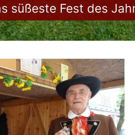
s süßeste Fest des Jah