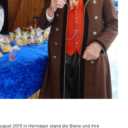
August 2015 in Hermagor stand die Biene und ihre