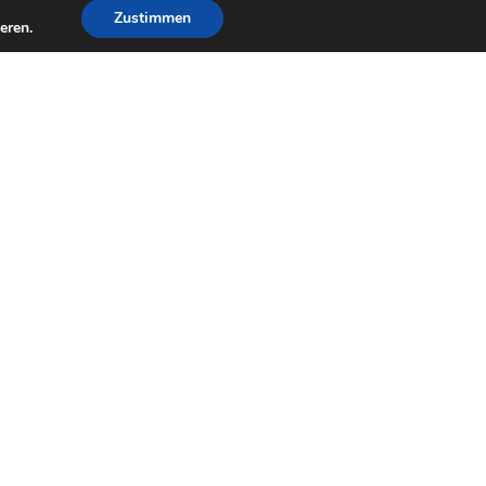
Zustimmen
eren.