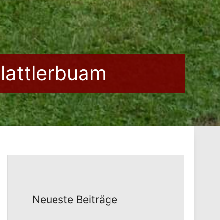
Plattlerbuam
Neueste Beiträge