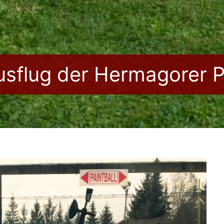
usflug der Hermagorer 