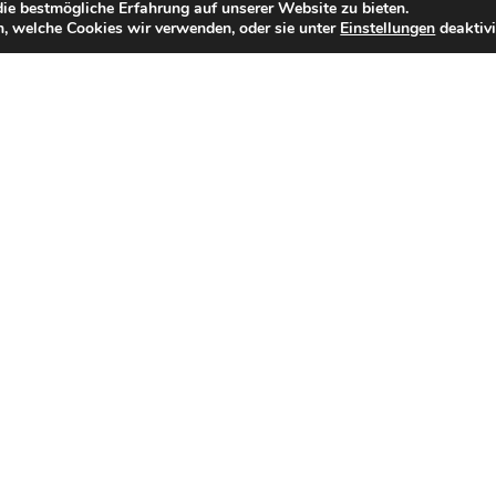
ie bestmögliche Erfahrung auf unserer Website zu bieten.
, welche Cookies wir verwenden, oder sie unter
Einstellungen
deaktivi