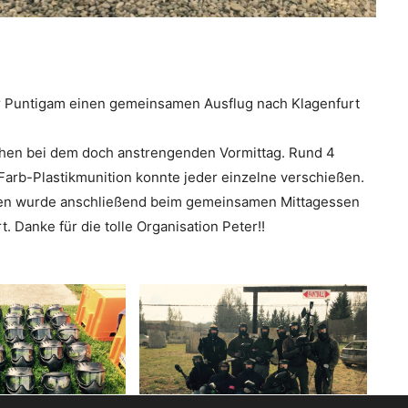
ter Puntigam einen gemeinsamen Ausflug nach Klagenfurt
hen bei dem doch anstrengenden Vormittag. Rund 4
arb-Plastikmunition konnte jeder einzelne verschießen.
gen wurde anschließend beim gemeinsamen Mittagessen
t. Danke für die tolle Organisation Peter!!