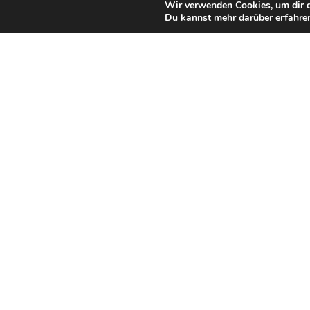
Wir verwenden Cookies, um dir d
Du kannst mehr darüber erfahren