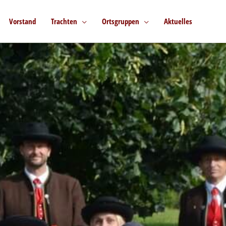
Vorstand
Trachten
Ortsgruppen
Aktuelles