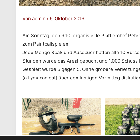
Von
admin
/
6. Oktober 2016
Am Sonntag, den 9.10. organisierte Plattlerchef Pe
zum Paintballspielen.
Jede Menge Spaß und Ausdauer hatten alle 10 Bursc
Stunden wurde das Areal gebucht und 1.000 Schuss F
Gespielt wurde 5 gegen 5. Ohne gröbere Verletzun
(all you can eat) über den lustigen Vormittag diskutier