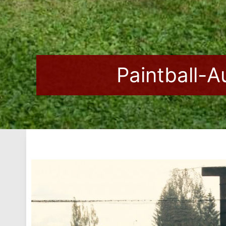
Paintball-A