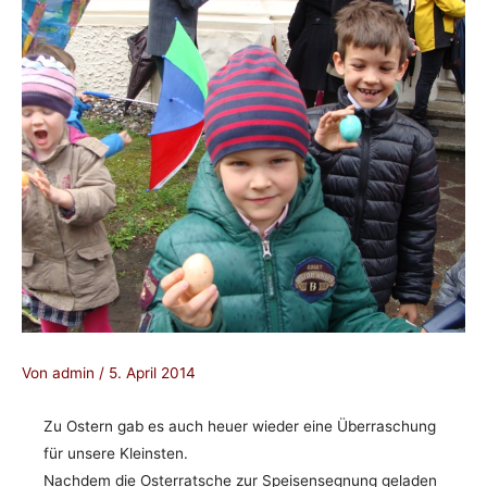
Von
admin
/
5. April 2014
Zu Ostern gab es auch heuer wieder eine Überraschung
für unsere Kleinsten.
Nachdem die Osterratsche zur Speisensegnung geladen