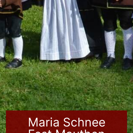
Maria Schnee