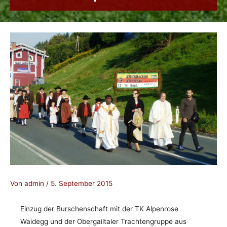
Von
admin
/
5. September 2015
Einzug der Burschenschaft mit der TK Alpenrose
Waidegg und der Obergailtaler Trachtengruppe aus