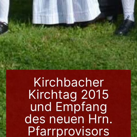
Kirchbacher
Kirchtag 2015
und Empfang
des neuen Hrn.
Pfarrprovisors