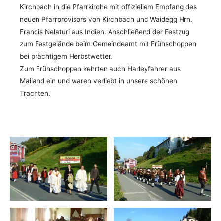
Kirchbach in die Pfarrkirche mit offiziellem Empfang des
neuen Pfarrprovisors von Kirchbach und Waidegg Hrn.
Francis Nelaturi aus Indien. Anschließend der Festzug
zum Festgelände beim Gemeindeamt mit Frühschoppen
bei prächtigem Herbstwetter.
Zum Frühschoppen kehrten auch Harleyfahrer aus
Mailand ein und waren verliebt in unsere schönen
Trachten.