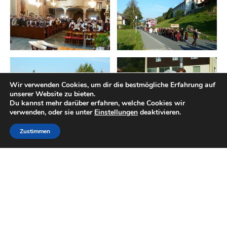
Wir verwenden Cookies, um dir die bestmögliche Erfahrung auf
unserer Website zu bieten.
Du kannst mehr darüber erfahren, welche Cookies wir
verwenden, oder sie unter
Einstellungen
deaktivieren.
Zustimmen