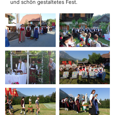
und schön gestaltetes Fest.