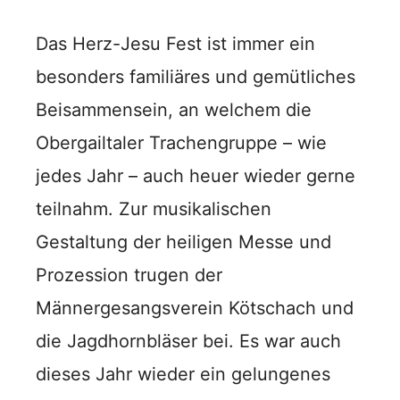
Das Herz-Jesu Fest ist immer ein
besonders familiäres und gemütliches
Beisammensein, an welchem die
Obergailtaler Trachengruppe – wie
jedes Jahr – auch heuer wieder gerne
teilnahm. Zur musikalischen
Gestaltung der heiligen Messe und
Prozession trugen der
Männergesangsverein Kötschach und
die Jagdhornbläser bei. Es war auch
dieses Jahr wieder ein gelungenes