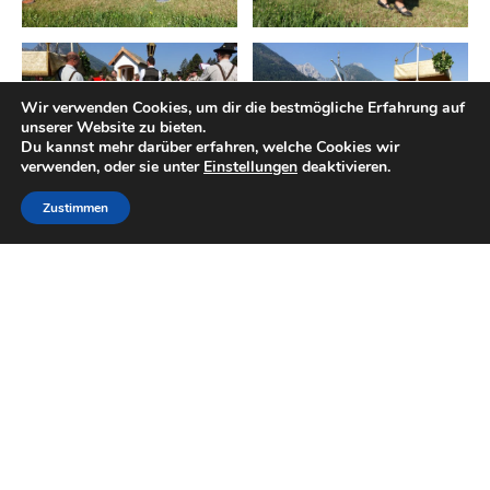
Wir verwenden Cookies, um dir die bestmögliche Erfahrung auf
unserer Website zu bieten.
Du kannst mehr darüber erfahren, welche Cookies wir
verwenden, oder sie unter
Einstellungen
deaktivieren.
Zustimmen