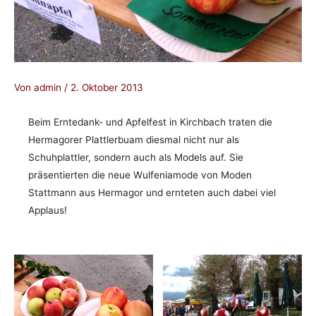
Von
admin
/
2. Oktober 2013
Beim Erntedank- und Apfelfest in Kirchbach traten die
Hermagorer Plattlerbuam diesmal nicht nur als
Schuhplattler, sondern auch als Models auf. Sie
präsentierten die neue Wulfeniamode von Moden
Stattmann aus Hermagor und ernteten auch dabei viel
Applaus!