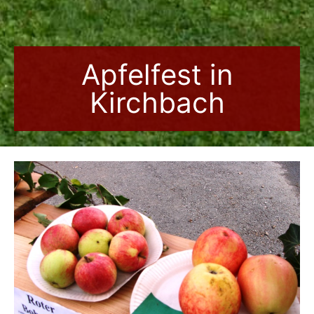
Apfelfest in
Kirchbach