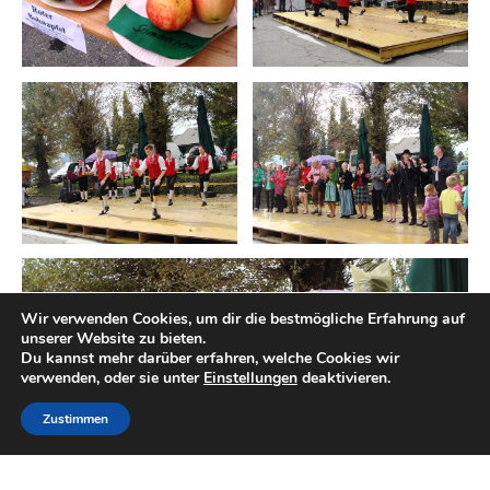
Wir verwenden Cookies, um dir die bestmögliche Erfahrung auf
unserer Website zu bieten.
Du kannst mehr darüber erfahren, welche Cookies wir
verwenden, oder sie unter
Einstellungen
deaktivieren.
Zustimmen