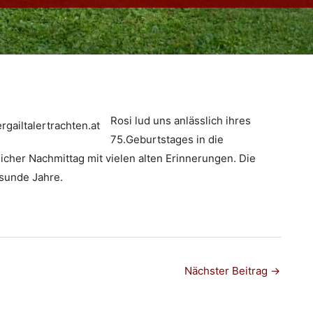
Rosi lud uns anlässlich ihres
75.Geburtstages in die
cher Nachmittag mit vielen alten Erinnerungen. Die
sunde Jahre.
Nächster Beitrag
→