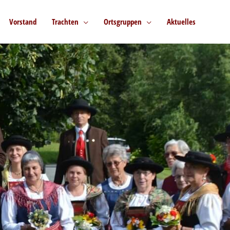
Vorstand
Trachten
Ortsgruppen
Aktuelles