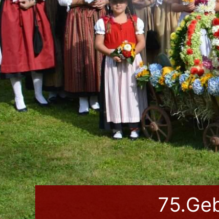
75.Geb