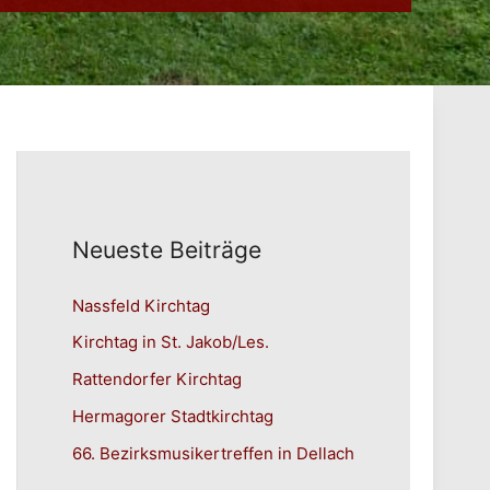
Neueste Beiträge
Nassfeld Kirchtag
Kirchtag in St. Jakob/Les.
Rattendorfer Kirchtag
Hermagorer Stadtkirchtag
66. Bezirksmusikertreffen in Dellach