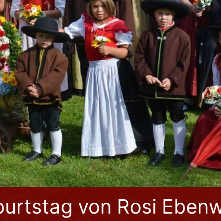
urtstag von Rosi Eben