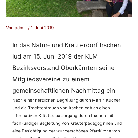
Von
admin
/
1. Juni 2019
In das Natur- und Kräuterdorf Irschen
lud am 15. Juni 2019 der KLM
Bezirksvorstand Oberkärnten seine
Mitgliedsvereine zu einem
gemeinschaftlichen Nachmittag ein.
Nach einer herzlichen Begrüßung durch Martin Kucher
und die Trachtenfrauen von Irschen gab es einen
informativen Kräuterspaziergang durch Irschen mit
fachkundiger Begleitung von Kräuterpädagoginnen und
eine Besichtigung der wunderschönen Pfarrkirche von