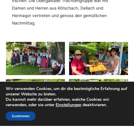
Irschen. Die Obergailtaler Trachtengruppe war mit
Damen und Herren aus Kötschach, Dellach und
Hermagor vertreten und genoss den gemütlichen
Nachmittag.
Wir verwenden Cookies, um dir die bestmögliche Erfahrung auf
unserer Website zu bieten.
Du kannst mehr darüber erfahren, welche Cookies wir
verwenden, oder sie unter
Einstellungen
deaktivieren.
Zustimmen