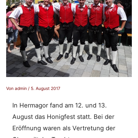
Von
admin
/
5. August 2017
In Hermagor fand am 12. und 13.
August das Honigfest statt. Bei der
Eröffnung waren als Vertretung der