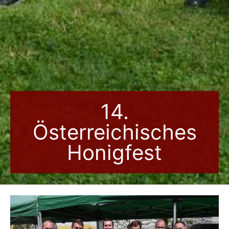
14.
Österreichisches
Honigfest