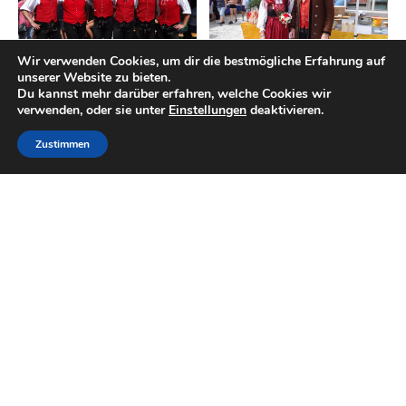
Wir verwenden Cookies, um dir die bestmögliche Erfahrung auf
unserer Website zu bieten.
Du kannst mehr darüber erfahren, welche Cookies wir
verwenden, oder sie unter
Einstellungen
deaktivieren.
Zustimmen