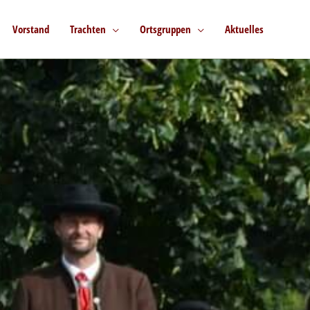
Vorstand
Trachten
Ortsgruppen
Aktuelles