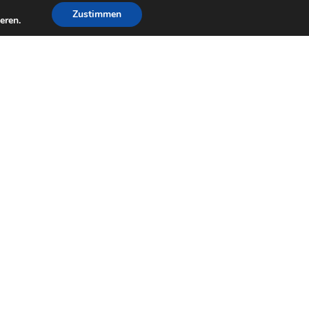
Zustimmen
eren.