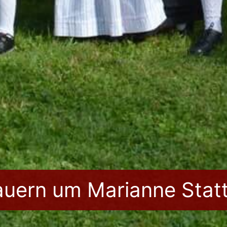
rauern um Marianne Stat