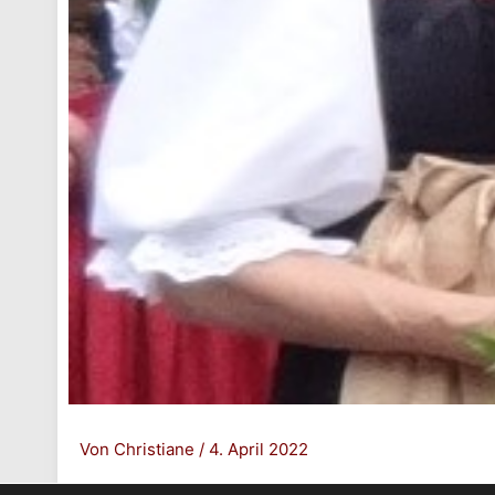
Von
Christiane
/
4. April 2022