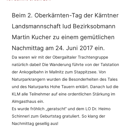
Beim 2. Oberkärnten-Tag der Kärntner
Landsmannschaft lud Bezirksobmann
Martin Kucher zu einem gemütlichen
Nachmittag am 24. Juni 2017 ein.
Da waren wir mit der Obergailtaler Trachtengruppe
natürlich dabei! Die Wanderung führte von der Talstation
der Ankogelbahn in Mallnitz zum Stappitzsee. Von
Naturparkrangern wurden die Besonderheiten des Tales
und des Naturparks Hohe Tauern erklärt. Danach lud die
KLM alle Teilnehmer auf eine ordentlichen Stärkung im
Almgasthaus ein.
Es wurde fröhlich „geratscht“ und dem LO Dr. Heimo
Schinnerl zum Geburtstag gratuliert. So klang der
Nachmittag gesellig aus!