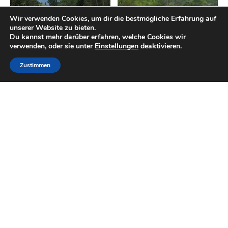
Wir verwenden Cookies, um dir die bestmögliche Erfahrung auf
unserer Website zu bieten.
Du kannst mehr darüber erfahren, welche Cookies wir
verwenden, oder sie unter
Einstellungen
deaktivieren.
Zustimmen