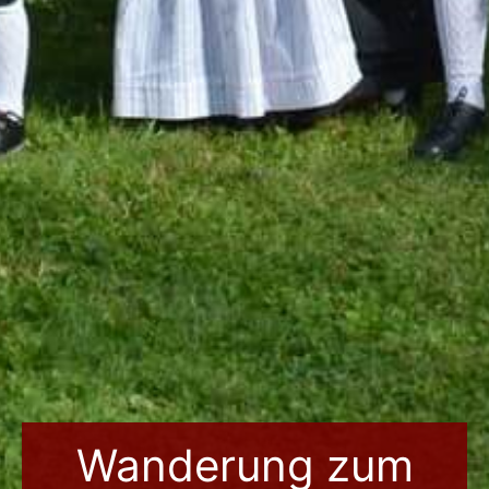
Wanderung zum