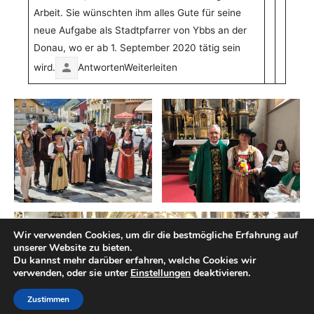
Arbeit. Sie wünschten ihm alles Gute für seine
neue Aufgabe als Stadtpfarrer von Ybbs an der
Donau, wo er ab 1. September 2020 tätig sein
wird.
AntwortenWeiterleiten
Wir verwenden Cookies, um dir die bestmögliche Erfahrung auf
unserer Website zu bieten.
Du kannst mehr darüber erfahren, welche Cookies wir
verwenden, oder sie unter
Einstellungen
deaktivieren.
Zustimmen