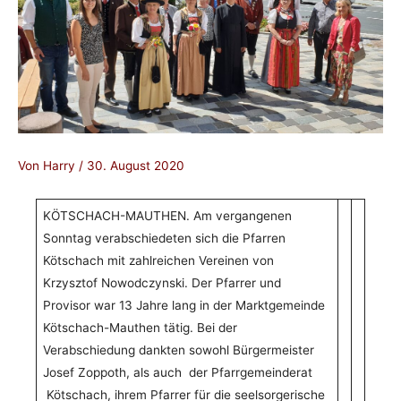
Von
Harry
/
30. August 2020
KÖTSCHACH-MAUTHEN. Am vergangenen
Sonntag verabschiedeten sich die Pfarren
Kötschach mit zahlreichen Vereinen von
Krzysztof Nowodczynski. Der Pfarrer und
Provisor war 13 Jahre lang in der Marktgemeinde
Kötschach-Mauthen tätig. Bei der
Verabschiedung dankten sowohl Bürgermeister
Josef Zoppoth, als auch der Pfarrgemeinderat
Kötschach, ihrem Pfarrer für die seelsorgerische