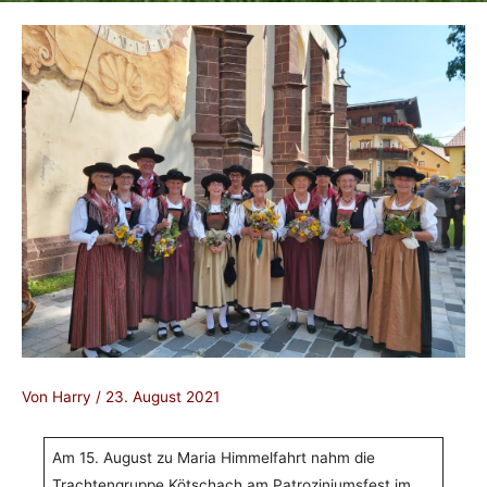
Von
Harry
/
23. August 2021
Am 15. August zu Maria Himmelfahrt nahm die
Trachtengruppe Kötschach am Patroziniumsfest im