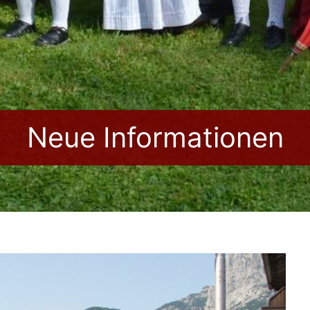
Neue Informationen