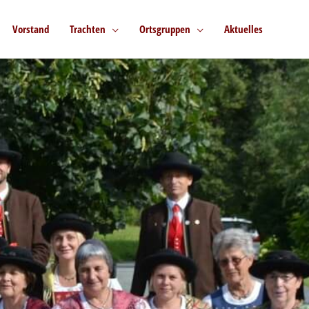
Vorstand
Trachten
Ortsgruppen
Aktuelles