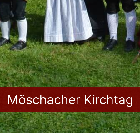
Möschacher Kirchtag