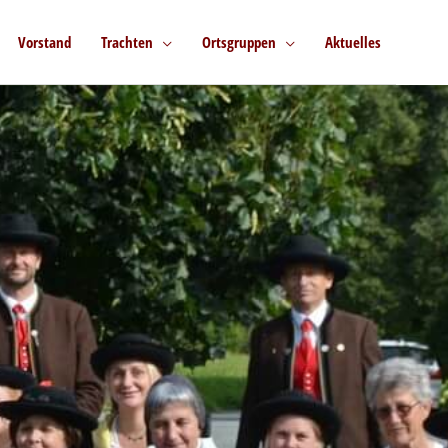
Vorstand
Trachten
Ortsgruppen
Aktuelles