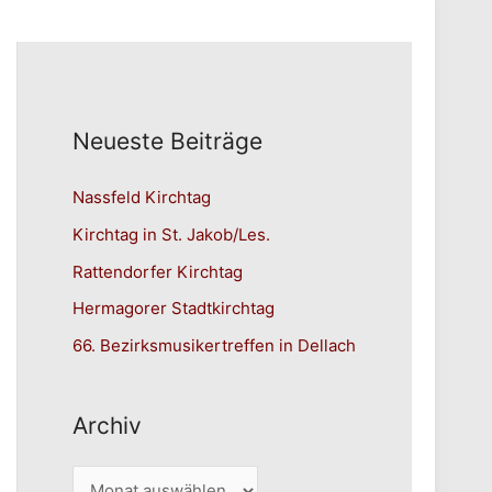
Neueste Beiträge
Nassfeld Kirchtag
Kirchtag in St. Jakob/Les.
Rattendorfer Kirchtag
Hermagorer Stadtkirchtag
66. Bezirksmusikertreffen in Dellach
Archiv
A