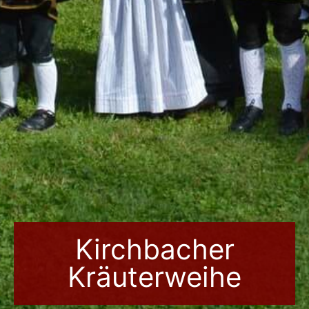
Kirchbacher
Kräuterweihe