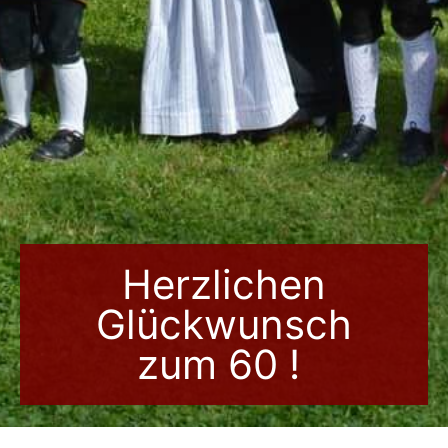
Herzlichen
Glückwunsch
zum 60 !