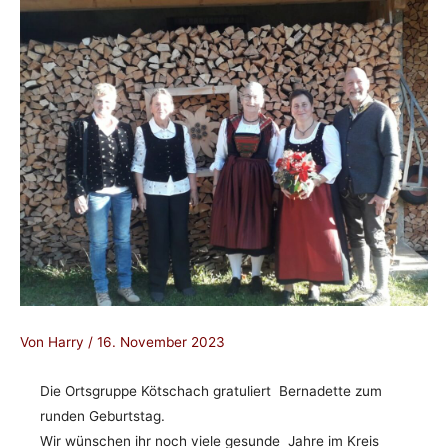
Von
Harry
/
16. November 2023
Die Ortsgruppe Kötschach gratuliert Bernadette zum
runden Geburtstag.
Wir wünschen ihr noch viele gesunde Jahre im Kreis