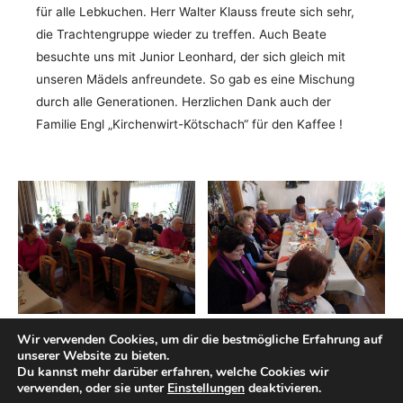
für alle Lebkuchen. Herr Walter Klauss freute sich sehr,
die Trachtengruppe wieder zu treffen. Auch Beate
besuchte uns mit Junior Leonhard, der sich gleich mit
unseren Mädels anfreundete. So gab es eine Mischung
durch alle Generationen. Herzlichen Dank auch der
Familie Engl „Kirchenwirt-Kötschach“ für den Kaffee !
Wir verwenden Cookies, um dir die bestmögliche Erfahrung auf
unserer Website zu bieten.
Du kannst mehr darüber erfahren, welche Cookies wir
verwenden, oder sie unter
Einstellungen
deaktivieren.