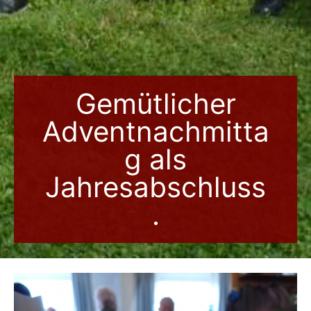
Gemütlicher
Adventnachmitta
g als
Jahresabschluss
.