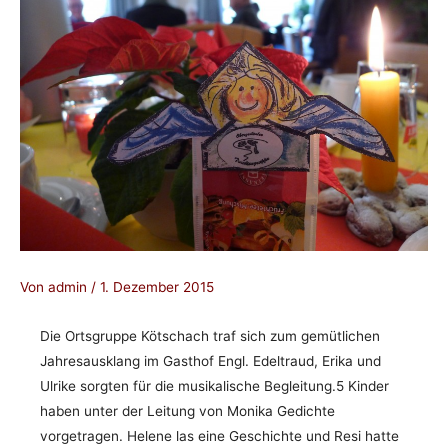
Von
admin
/
1. Dezember 2015
Die Ortsgruppe Kötschach traf sich zum gemütlichen
Jahresausklang im Gasthof Engl. Edeltraud, Erika und
Ulrike sorgten für die musikalische Begleitung.5 Kinder
haben unter der Leitung von Monika Gedichte
vorgetragen. Helene las eine Geschichte und Resi hatte