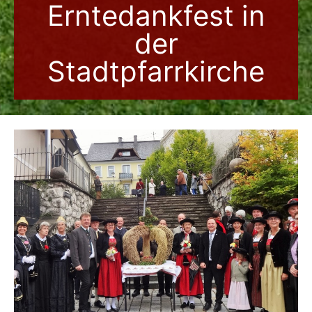
Erntedankfest in
der
Stadtpfarrkirche