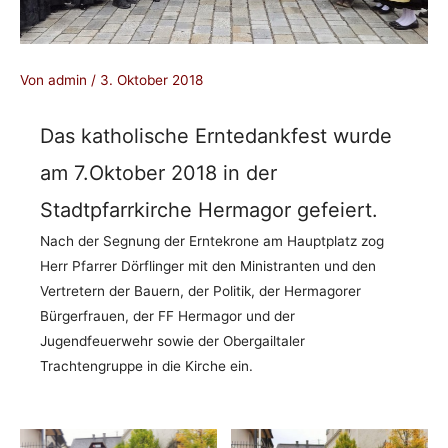
Von
admin
/
3. Oktober 2018
Das katholische Erntedankfest wurde
am 7.Oktober 2018 in der
Stadtpfarrkirche Hermagor gefeiert.
Nach der Segnung der Erntekrone am Hauptplatz zog
Herr Pfarrer Dörflinger mit den Ministranten und den
Vertretern der Bauern, der Politik, der Hermagorer
Bürgerfrauen, der FF Hermagor und der
Jugendfeuerwehr sowie der Obergailtaler
Trachtengruppe in die Kirche ein.