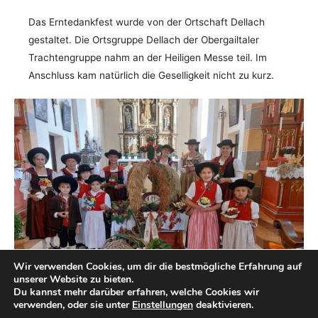
Das Erntedankfest wurde von der Ortschaft Dellach
gestaltet. Die Ortsgruppe Dellach der Obergailtaler
Trachtengruppe nahm an der Heiligen Messe teil. Im
Anschluss kam natürlich die Geselligkeit nicht zu kurz.
Wir verwenden Cookies, um dir die bestmögliche Erfahrung auf
unserer Website zu bieten.
Du kannst mehr darüber erfahren, welche Cookies wir
verwenden, oder sie unter
Einstellungen
deaktivieren.