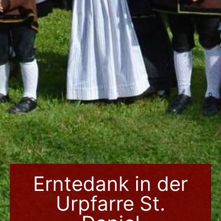
Erntedank in der
Urpfarre St.