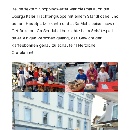
Bei perfektem Shoppingwetter war diesmal auch die
Obergailtaler Trachtengruppe mit einem Standl dabei und
bot am Hauptplatz pikante und süße Mehlspeisen sowie
Getränke an. Großer Jubel herrschte beim Schätzspiel,
da es einigen Personen gelang, das Gewicht der
Kaffeebohnen genau zu schaufeln! Herzliche
Gratulation!