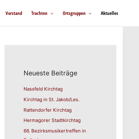
Vorstand
Trachten
Ortsgruppen
Aktuelles
Neueste Beiträge
Nassfeld Kirchtag
Kirchtag in St. Jakob/Les.
Rattendorfer Kirchtag
Hermagorer Stadtkirchtag
66. Bezirksmusikertreffen in