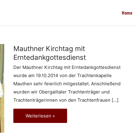
Home
Mauthner Kirchtag mit
Erntedankgottesdienst
Der Mauthner Kirchtag mit Erntedankgottesdienst
wurde am 19.10.2014 von der Trachtenkapelle
Mauthen sehr feierlich mitgestaltet. Anschließend
wurden wir Obergailtaler Trachtenträger und
Trachtenträgerinnen von den Trachtenfrauen […]
Mauthner
Weiterlesen »
Kirchtag
mit