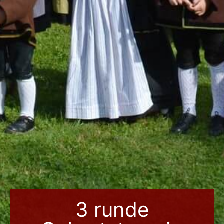
3 runde