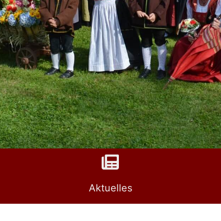
Aktuelles