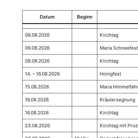
Datum
Beginn
09.08.2026
Kirchtag
09.08.2026
Maria Schneefest
09.08.2026
Kirchtag
14. – 16.08.2026
Honigfest
15.08.2026
Maria Himmelfahr
16.08.2026
Kräutersegnung
16.08.2026
Kirchtag
23.08.2026
Kirchtag mit Pro