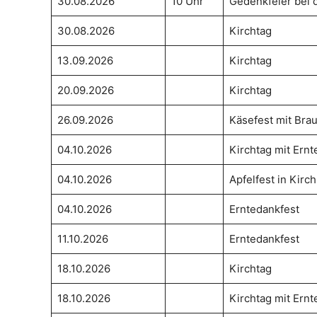
30.08.2026
10 Uhr
Gedenkfeier bei 
30.08.2026
Kirchtag
13.09.2026
Kirchtag
20.09.2026
Kirchtag
26.09.2026
Käsefest mit Br
04.10.2026
Kirchtag mit Ernt
04.10.2026
Apfelfest in Kirc
04.10.2026
Erntedankfest
11.10.2026
Erntedankfest
18.10.2026
Kirchtag
18.10.2026
Kirchtag mit Ernt