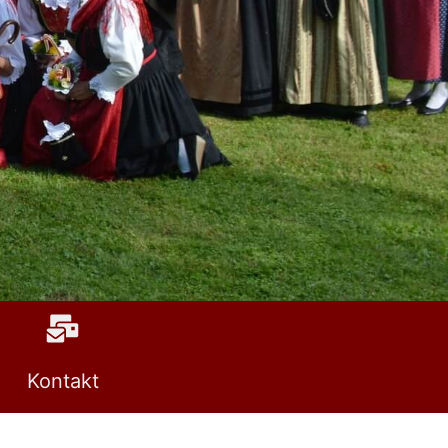
Kontakt