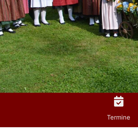
Termine