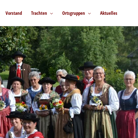
Vorstand
Trachten
Ortsgruppen
Aktuelles