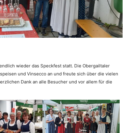
ndlich wieder das Speckfest statt. Die Obergailtaler
peisen und Vinsecco an und freute sich über die vielen
rzlichen Dank an alle Besucher und vor allem für die