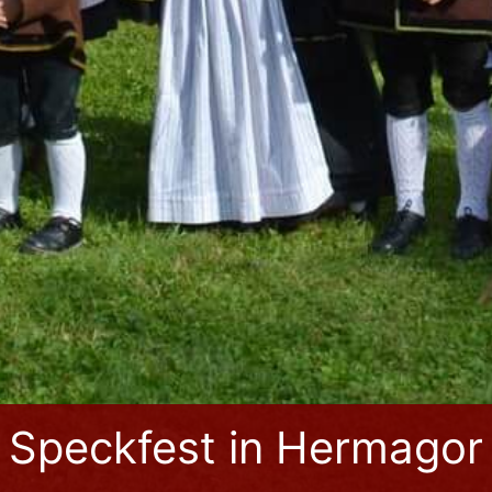
Speckfest in Hermagor