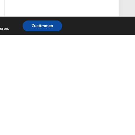
Zustimmen
eren.