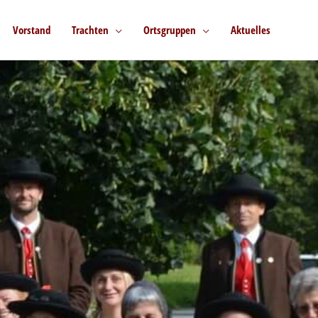
Vorstand
Trachten
Ortsgruppen
Aktuelles