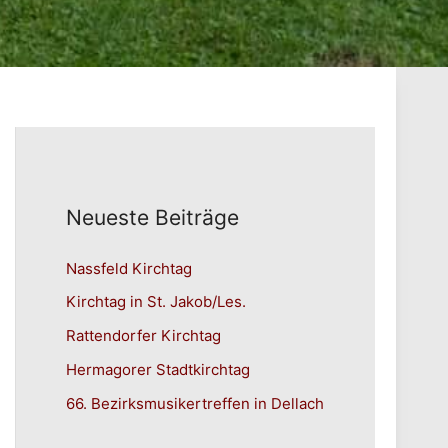
Neueste Beiträge
Nassfeld Kirchtag
Kirchtag in St. Jakob/Les.
Rattendorfer Kirchtag
Hermagorer Stadtkirchtag
66. Bezirksmusikertreffen in Dellach