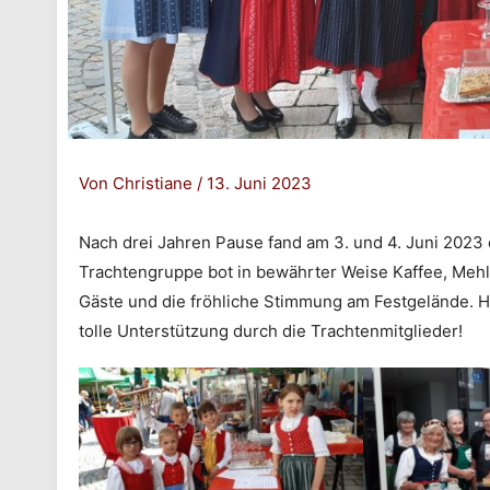
Von
Christiane
/
13. Juni 2023
Nach drei Jahren Pause fand am 3. und 4. Juni 2023 e
Trachtengruppe bot in bewährter Weise Kaffee, Mehls
Gäste und die fröhliche Stimmung am Festgelände. He
tolle Unterstützung durch die Trachtenmitglieder!