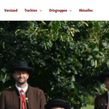
Vorstand
Trachten
Ortsgruppen
Aktuelles