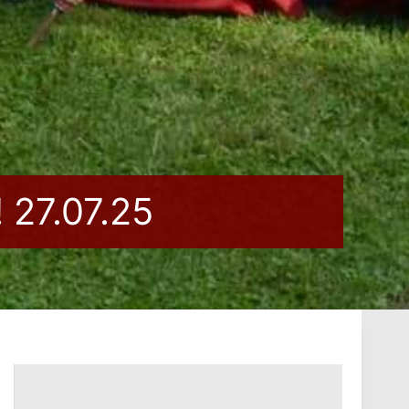
! 27.07.25