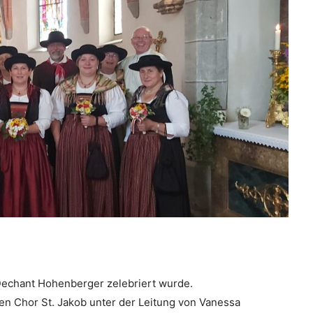
 Dechant Hohenberger zelebriert wurde.
n Chor St. Jakob unter der Leitung von Vanessa