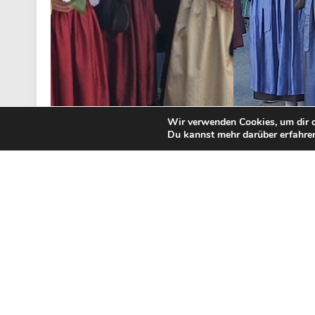
Wir verwenden Cookies, um dir d
Du kannst mehr darüber erfahren