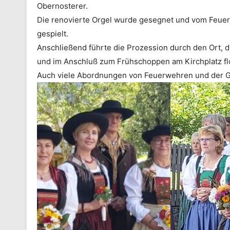
Obernosterer.
Die renovierte Orgel wurde gesegnet und vom Feue
gespielt.
Anschließend führte die Prozession durch den Ort, 
und im Anschluß zum Frühschoppen am Kirchplatz flot
Auch viele Abordnungen von Feuerwehren und der Ge