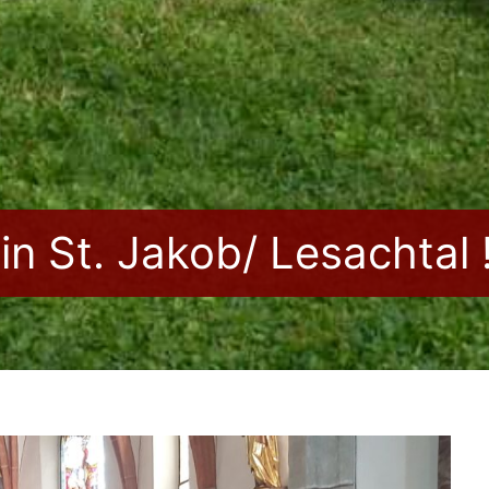
in St. Jakob/ Lesachtal 