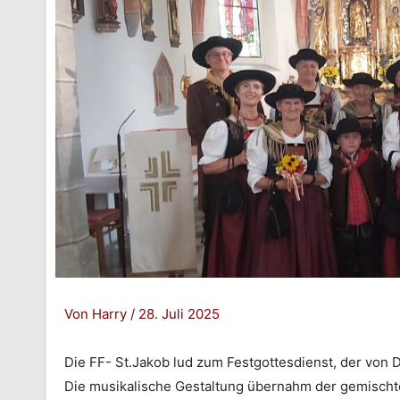
Von
Harry
/
28. Juli 2025
Die FF- St.Jakob lud zum Festgottesdienst, der von
Die musikalische Gestaltung übernahm der gemischte