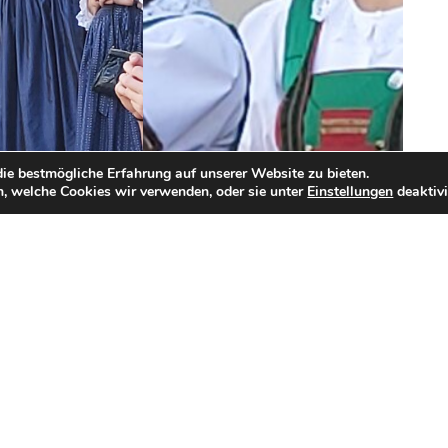
ie bestmögliche Erfahrung auf unserer Website zu bieten.
, welche Cookies wir verwenden, oder sie unter
Einstellungen
deaktivi