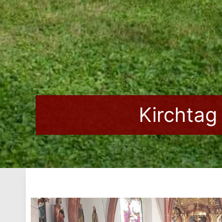
Kirchtag 