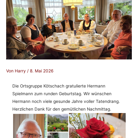
Von
Harry
/
8. Mai 2026
Die Ortsgruppe Kötschach gratulierte Hermann
Spielmann zum runden Geburtstag. Wir wünschen
Hermann noch viele gesunde Jahre voller Tatendrang.
Herzlichen Dank für den gemütlichen Nachmittag.