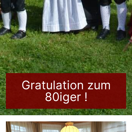
Gratulation zum
80iger !