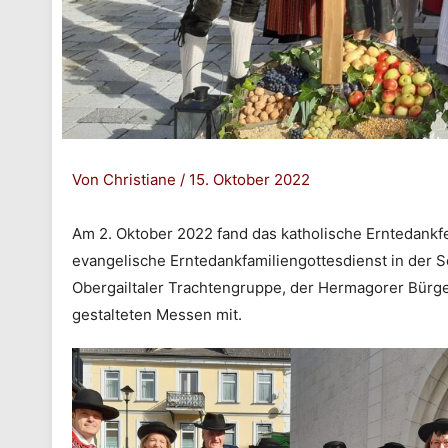
Von
Christiane
/
15. Oktober 2022
Am 2. Oktober 2022 fand das katholische Erntedankfe
evangelische Erntedankfamiliengottesdienst in der 
Obergailtaler Trachtengruppe, der Hermagorer Bürge
gestalteten Messen mit.