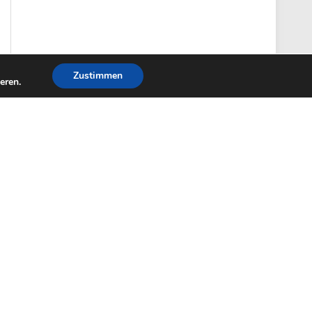
Zustimmen
eren.