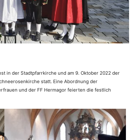
st in der Stadtpfarrkirche und am 9. Oktober 2022 der
Schneerosenkirche statt. Eine Abordnung der
rfrauen und der FF Hermagor feierten die festlich