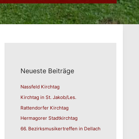
Neueste Beiträge
Nassfeld Kirchtag
Kirchtag in St. Jakob/Les.
Rattendorfer Kirchtag
Hermagorer Stadtkirchtag
66. Bezirksmusikertreffen in Dellach