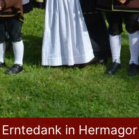
Erntedank in Hermagor