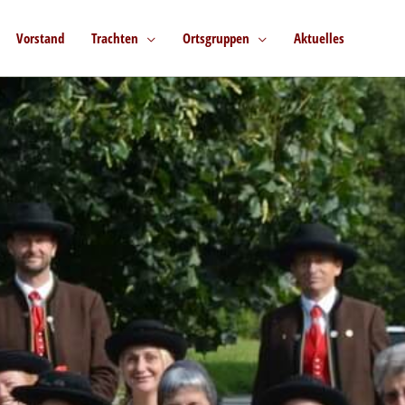
Vorstand
Trachten
Ortsgruppen
Aktuelles