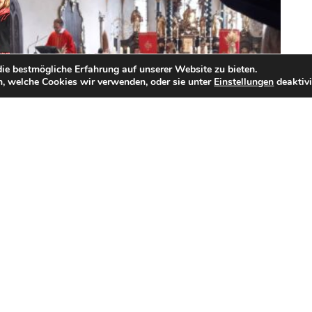
ie bestmögliche Erfahrung auf unserer Website zu bieten.
, welche Cookies wir verwenden, oder sie unter
Einstellungen
deaktivi