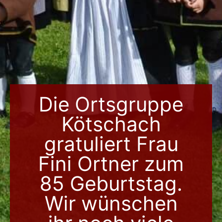
Die Ortsgruppe
Kötschach
gratuliert Frau
Fini Ortner zum
85 Geburtstag.
Wir wünschen