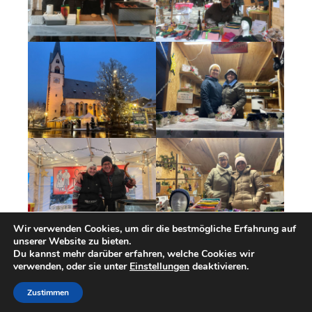
Wir verwenden Cookies, um dir die bestmögliche Erfahrung auf
unserer Website zu bieten.
Du kannst mehr darüber erfahren, welche Cookies wir
verwenden, oder sie unter
Einstellungen
deaktivieren.
Zustimmen