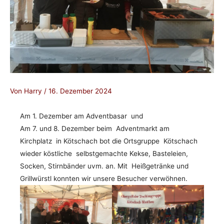
Von
Harry
/
16. Dezember 2024
Am 1. Dezember am Adventbasar und
Am 7. und 8. Dezember beim Adventmarkt am
Kirchplatz in Kötschach bot die Ortsgruppe Kötschach
wieder köstliche selbstgemachte Kekse, Basteleien,
Socken, Stirnbänder uvm. an. Mit Heißgetränke und
Grillwürstl konnten wir unsere Besucher verwöhnen.