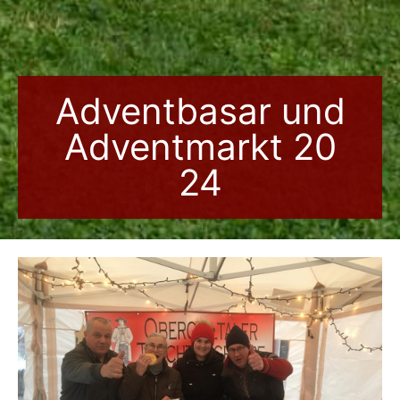
Adventbasar und
Adventmarkt 20
24